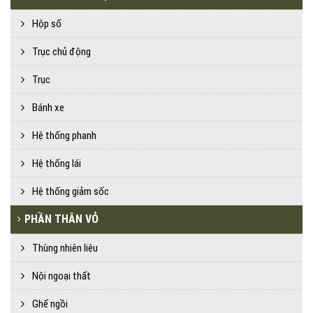
Hộp số
Trục chủ động
Trục
Bánh xe
Hệ thống phanh
Hệ thống lái
Hệ thống giảm sốc
PHẦN THÂN VỎ
Thùng nhiên liệu
Nội ngoại thất
Ghế ngồi