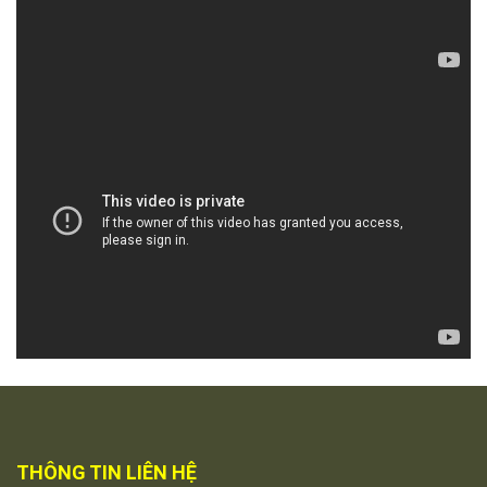
THÔNG TIN LIÊN HỆ