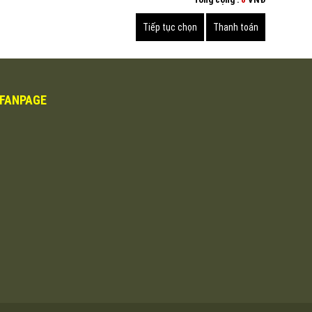
FANPAGE