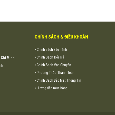
CHÍNH SÁCH & ĐIỀU KHOẢN
Chính sách Bảo hành
Chính Sách Đổi Trả
 Chí Minh
Chính Sách Vận Chuyển
inh
Phương Thức Thanh Toán
Chính Sách Bảo Mật Thông Tin
Hướng dẫn mua hàng